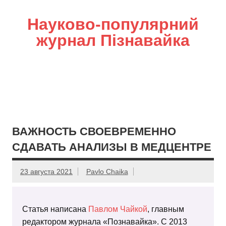
Науково-популярний
журнал Пізнавайка
ВАЖНОСТЬ СВОЕВРЕМЕННО
СДАВАТЬ АНАЛИЗЫ В МЕДЦЕНТРЕ
23 августа 2021
Pavlo Chaika
Статья написана
Павлом Чайкой
, главным
редактором журнала «Познавайка». С 2013