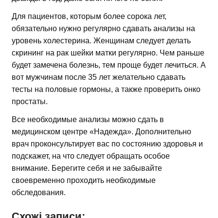
Для пациентов, которым более сорока лет,
обязательно нужно регулярно сдавать анализы на
уровень холестерина. Женщинам следует делать
скрининг на рак шейки матки регулярно. Чем раньше
будет замечена болезнь, тем проще будет лечиться. А
вот мужчинам после 35 лет желательно сдавать
тесты на половые гормоны, а также проверить онко
простаты.
Все необходимые анализы можно сдать в
медицинском центре «Надежда». Дополнительно
врач проконсультирует вас по состоянию здоровья и
подскажет, на что следует обращать особое
внимание. Берегите себя и не забывайте
своевременно проходить необходимые
обследования.
Схожі записи: