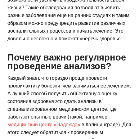
жизни? Такие обследования позволяют выявить
разные заболевания еще на ранних стадиях и таким
образом можно предупредить развитие различных
воспалительных процессов и начать лечение. Это
довольно несложно и поможет уберечь здоровье.
Почему важно регулярное
проведение анализов?
Каждый знает, что гораздо проще провести
профилактику болезни, чем заниматься ее лечением.
А лучший способ получить объективную оценку
состояния здоровья это сдать анализы в
специализированном медицинском центре, где
работают опытные врачи (такой, например,
медицинский центр «Надежда»
в Калининграде). Для
этого следует обратиться к проверенным