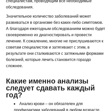
специалистам, проводящим все необходимые
обследования.
Значительное количество заболеваний может
развиваться в организме без каких-либо симптомов.
А благодаря ежегодным обследованиям можно будет
своевременно их диагностировать и провести
лечение. К сожалению, многие не прислушиваются к
советам специалистов и затягивают с этим, в
результате они сталкиваются с затяжными формами
болезней, которые лечить становится гораздо
сложнее.
Какие именно анализы
следует сдавать каждый
год?
Анализ крови – он обязателен для
профилактики заболеваний в любом возрасте.