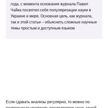
года, с момента основания журнала Павел
Чайка посвятил себя популяризации науки в
Украине и мире. Основная цель, как журнала,
так и этой статьи – объяснить сложные научные
темы простым и доступным языком
Если сдавать анализы регулярно, то можно по
возможности увеличить продолжительность своей