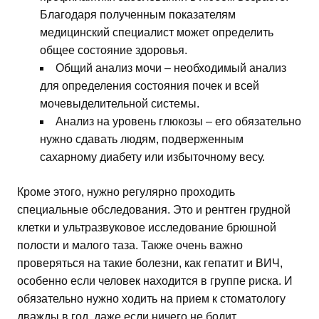
Благодаря полученным показателям
медицинский специалист может определить
общее состояние здоровья.
Общий анализ мочи – необходимый анализ
для определения состояния почек и всей
мочевыделительной системы.
Анализ на уровень глюкозы – его обязательно
нужно сдавать людям, подверженным
сахарному диабету или избыточному весу.
Кроме этого, нужно регулярно проходить
специальные обследования. Это и рентген грудной
клетки и ультразвуковое исследование брюшной
полости и малого таза. Также очень важно
проверяться на такие болезни, как гепатит и ВИЧ,
особенно если человек находится в группе риска. И
обязательно нужно ходить на прием к стоматологу
дважды в год, даже если ничего не болит.