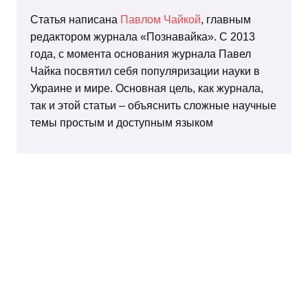
Статья написана
Павлом Чайкой
, главным
редактором журнала «Познавайка». С 2013
года, с момента основания журнала Павел
Чайка посвятил себя популяризации науки в
Украине и мире. Основная цель, как журнала,
так и этой статьи – объяснить сложные научные
темы простым и доступным языком