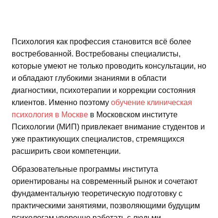
Психология как профессия становится всё более
востребованной. Востребованы специалисты,
которые умеют не только проводить консультации, но
и обладают глубокими знаниями в области
диагностики, психотерапии и коррекции состояния
клиентов. Именно поэтому
обучение клиническая
психология в Москве
в Московском институте
Психологии (МИП) привлекает внимание студентов и
уже практикующих специалистов, стремящихся
расширить свои компетенции.
Образовательные программы института
ориентированы на современный рынок и сочетают
фундаментальную теоретическую подготовку с
практическими занятиями, позволяющими будущим
психологам уверенно работать с людьми.