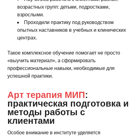
возрастных групп: детьми, подростками,
взрослыми.
Проходили практику под руководством
опытных наставников в учебных и клинических
центрах.
Такое комплексное обучение помогает не просто
«выучить материал», а сформировать
профессиональные навыки, необходимые для
успешной практики.
Арт терапия МИП
:
практическая подготовка и
методы работы с
клиентами
Особое внимание в институте уделяется