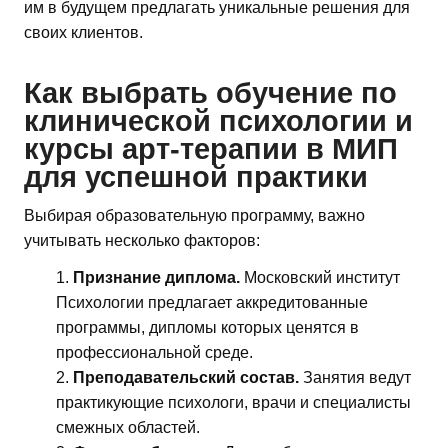
им в будущем предлагать уникальные решения для
своих клиентов.
Как выбрать обучение по
клинической психологии и
курсы арт-терапии в МИП
для успешной практики
Выбирая образовательную программу, важно
учитывать несколько факторов:
Признание диплома.
Московский институт
Психологии предлагает аккредитованные
программы, дипломы которых ценятся в
профессиональной среде.
Преподавательский состав.
Занятия ведут
практикующие психологи, врачи и специалисты
смежных областей.