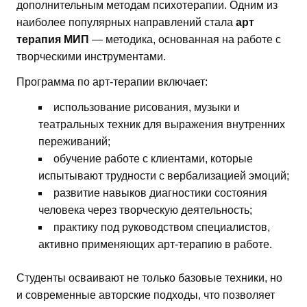
дополнительным методам психотерапии. Одним из
наиболее популярных направлений стала
арт
терапия МИП
— методика, основанная на работе с
творческими инструментами.
Программа по арт-терапии включает:
использование рисования, музыки и
театральных техник для выражения внутренних
переживаний;
обучение работе с клиентами, которые
испытывают трудности с вербализацией эмоций;
развитие навыков диагностики состояния
человека через творческую деятельность;
практику под руководством специалистов,
активно применяющих арт-терапию в работе.
Студенты осваивают не только базовые техники, но
и современные авторские подходы, что позволяет