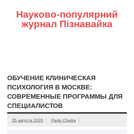
Науково-популярний
журнал Пізнавайка
ОБУЧЕНИЕ КЛИНИЧЕСКАЯ
ПСИХОЛОГИЯ В МОСКВЕ:
СОВРЕМЕННЫЕ ПРОГРАММЫ ДЛЯ
СПЕЦИАЛИСТОВ
25 августа 2020
Pavlo Chaika