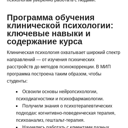
Программа обучения
клинической психологии:
ключевые навыки и
содержание курса
Клиническая психология охватывает широкий спектр
направлений — от изучения психических
расстройств до методов психокоррекции. В МИП
программа построена таким образом, чтобы
студенты:
Освоили основы нейропсихологии,
психодиагностики и психофармакологии.
Получили знания о психотерапевтических
подходах: когнитивно-поведенческая терапия,
психоанализ, гештальт-терапия.
Научились работать с клиентами разных