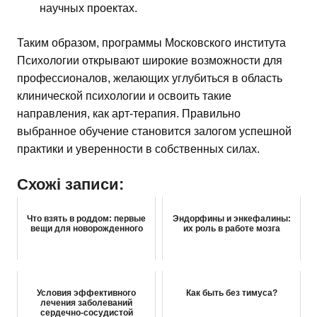
научных проектах.
Таким образом, программы Московского института
Психологии открывают широкие возможности для
профессионалов, желающих углубиться в область
клинической психологии и освоить такие
направления, как арт-терапия. Правильно
выбранное обучение становится залогом успешной
практики и уверенности в собственных силах.
Схожі записи:
Что взять в роддом: первые
Эндорфины и энкефалины:
вещи для новорожденного
их роль в работе мозга
Условия эффективного
Как быть без тимуса?
лечения заболеваний
сердечно-сосудистой