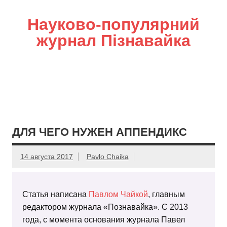
Науково-популярний
журнал Пізнавайка
ДЛЯ ЧЕГО НУЖЕН АППЕНДИКС
14 августа 2017
Pavlo Chaika
Статья написана
Павлом Чайкой
, главным
редактором журнала «Познавайка». С 2013
года, с момента основания журнала Павел