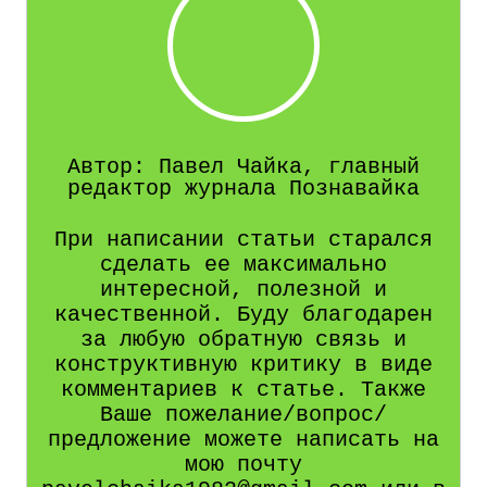
Автор: Павел Чайка, главный
редактор журнала Познавайка
При написании статьи старался
сделать ее максимально
интересной, полезной и
качественной. Буду благодарен
за любую обратную связь и
конструктивную критику в виде
комментариев к статье. Также
Ваше пожелание/вопрос/
предложение можете написать на
мою почту