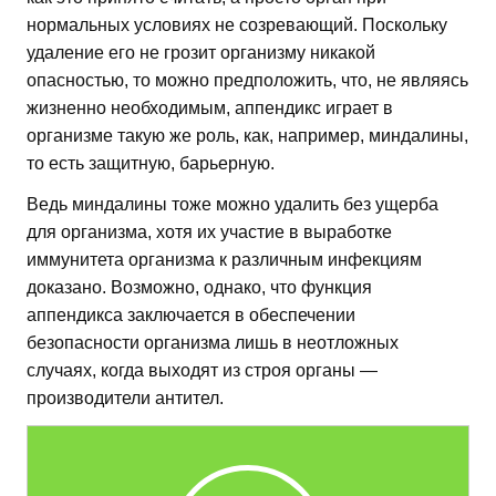
нормальных условиях не созревающий. Поскольку
удаление его не грозит организму никакой
опасностью, то можно предположить, что, не являясь
жизненно необходимым, аппендикс играет в
организме такую же роль, как, например, миндалины,
то есть защитную, барьерную.
Ведь миндалины тоже можно удалить без ущерба
для организма, хотя их участие в выработке
иммунитета организма к различным инфекциям
доказано. Возможно, однако, что функция
аппендикса заключается в обеспечении
безопасности организма лишь в неотложных
случаях, когда выходят из строя органы —
производители антител.