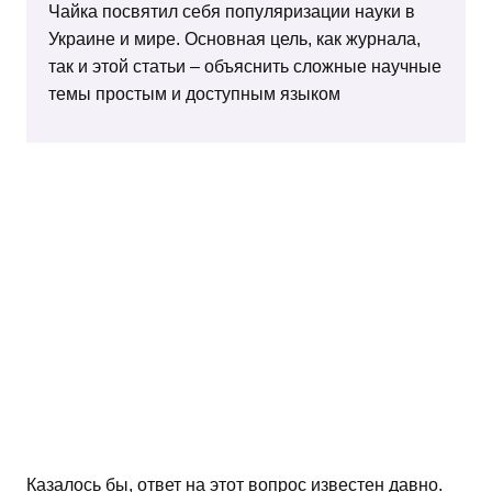
Чайка посвятил себя популяризации науки в
Украине и мире. Основная цель, как журнала,
так и этой статьи – объяснить сложные научные
темы простым и доступным языком
Казалось бы, ответ на этот вопрос известен давно.