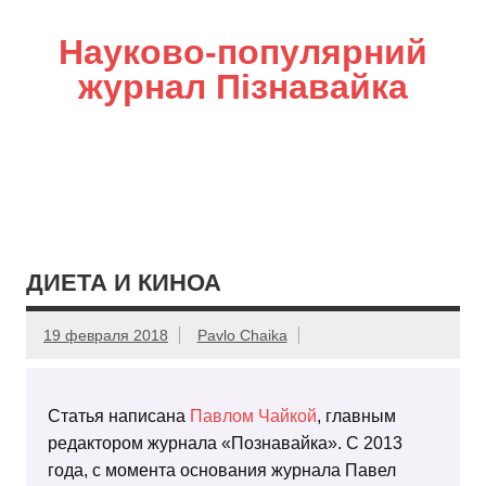
Науково-популярний
журнал Пізнавайка
ДИЕТА И КИНОА
19 февраля 2018
Pavlo Chaika
Статья написана
Павлом Чайкой
, главным
редактором журнала «Познавайка». С 2013
года, с момента основания журнала Павел