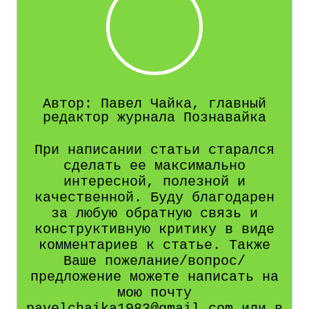
Автор: Павел Чайка, главный
редактор журнала Познавайка
При написании статьи старался
сделать ее максимально
интересной, полезной и
качественной. Буду благодарен
за любую обратную связь и
конструктивную критику в виде
комментариев к статье. Также
Ваше пожелание/вопрос/
предложение можете написать на
мою почту
pavelchaika1983@gmail.com или в