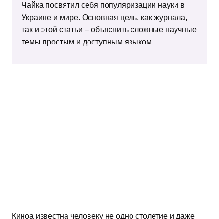
Чайка посвятил себя популяризации науки в
Украине и мире. Основная цель, как журнала,
так и этой статьи – объяснить сложные научные
темы простым и доступным языком
Киноа известна человеку не одно столетие и даже