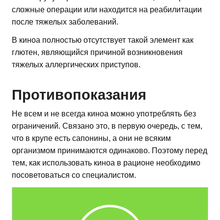
сложные операции или находится на реабилитации
после тяжелых заболеваний.
В киноа полностью отсутствует такой элемент как
глютен, являющийся причиной возникновения
тяжелых аллергических приступов.
Противопоказания
Не всем и не всегда киноа можно употреблять без
ограничений. Связано это, в первую очередь, с тем,
что в крупе есть сапонины, а они не всяким
организмом принимаются одинаково. Поэтому перед
тем, как использовать киноа в рационе необходимо
посоветоваться со специалистом.