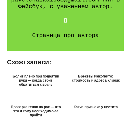
Фейсбук, с уважением автор.
Страница про автора
Схожі записи:
Болит плечо при поднятии
Брекеты Инкогнито:
руки — когда стоит
стоимость и адреса клиник
обратиться к врачу
Проверка генов на рак — что
Какие признаки у цистита
это и кому необходимо ее
пройти