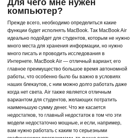
Для чего мне нужен
компьютер?
Прежде всего, необходимо определиться какие
функции будет исполнять MacBook. Так MacBook Air
идеально подойдет для студентов, которым не нужно
много места для хранения информации, но нужно
много писать и проводить исследования в
Интернете. MacBook Air — отличный вариант, его
главное преимущество большое время автономной
работы, что особенно было бы важно в условиях
наших блекаутов, с ним можно долго работать даже
когда нет света. Air также является отличным
вариантом для студентов, желающих потратить
наименьшую сумму денег. Что же касается
недостатков, то главный недостаток в том что эти
модели недостаточно мощные, и если, например,
вам нужно работать с каким то серьезными