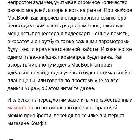
непростой задачей, учитывая огромное количество
разных моделей, которые есть на рынке. При выборе
MacBook, как впрочем и стационарного компютера
необходимо учитывать ряд параметров, таких как
мощность процессора и видеокарты, объем памяти,
а касательно ноутбука также важными параметрами
будут вес, и время автономной работы. И конечно же
одним из важнейших параметров будет цена. Как
выбрать именно ту модель MacBook которая
идеально подойдет для учебы и будет оптимальной в
плане цены, или говоря по-простому «не за все
деньги мира», об этом читайте далее.
И забегая наперед хотим заметить, что качественный
макбук про
по оптимальной цене и с гарантией
можно приобрести, перейдя по ссылке в интернет
магазине Комфи.