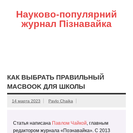
Науково-популярний
журнал Пізнавайка
КАК ВЫБРАТЬ ПРАВИЛЬНЫЙ
MACBOOK ДЛЯ ШКОЛЫ
14 марта 2023
Pavlo Chaika
Статья написана
Павлом Чайкой
, главным
редактором журнала «Познавайка». С 2013