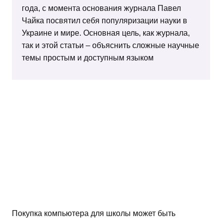
года, с момента основания журнала Павел
Чайка посвятил себя популяризации науки в
Украине и мире. Основная цель, как журнала,
так и этой статьи – объяснить сложные научные
темы простым и доступным языком
Покупка компьютера для школы может быть