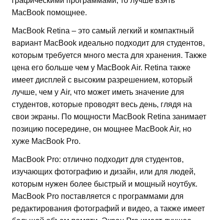
графическими программами, то лучше взять
MacBook помощнее.
MacBook Retina – это самый легкий и компактный
вариант MacBook идеально подходит для студентов,
которым требуется много места для хранения. Также
цена его больше чем у MacBook Air. Retina также
имеет дисплей с высоким разрешением, который
лучше, чем у Air, что может иметь значение для
студентов, которые проводят весь день, глядя на
свои экраны. По мощности MacBook Retina занимает
позицию посередине, он мощнее MacBook Air, но
хуже MacBook Pro.
MacBook Pro: отлично подходит для студентов,
изучающих фотографию и дизайн, или для людей,
которым нужен более быстрый и мощный ноутбук.
MacBook Pro поставляется с программами для
редактирования фотографий и видео, а также имеет