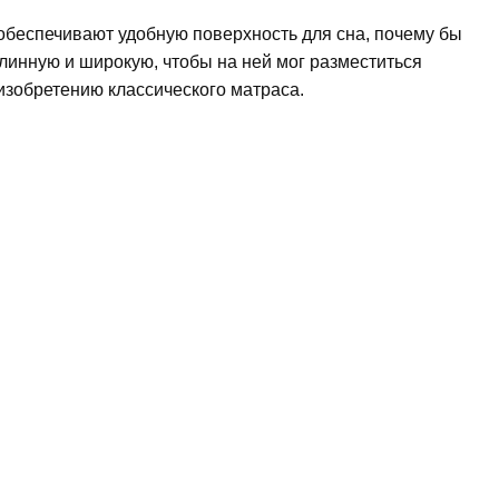
обеспечивают удобную поверхность для сна, почему бы
длинную и широкую, чтобы на ней мог разместиться
изобретению классического матраса.