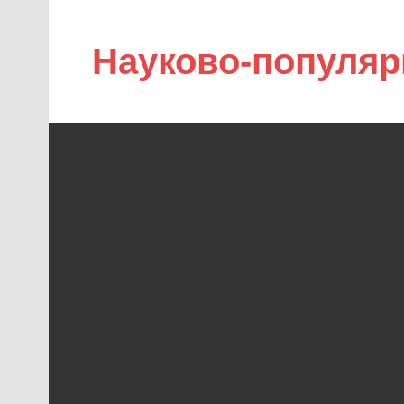
Науково-популяр