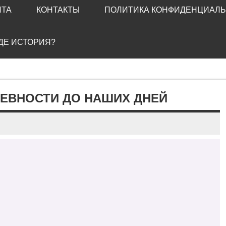
ЙТА
КОНТАКТЫ
ПОЛИТИКА КОНФИДЕНЦИАЛ
ГДЕ ИСТОРИЯ?
РЕВНОСТИ ДО НАШИХ ДНЕЙ