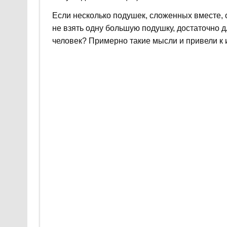
Если несколько подушек, сложенных вместе, 
не взять одну большую подушку, достаточно 
человек? Примерно такие мысли и привели к 