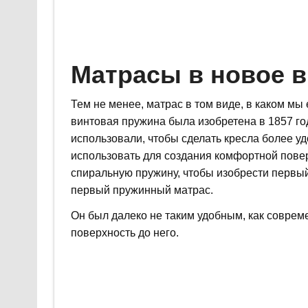
Матрасы в новое 
Тем не менее, матрас в том виде, в каком мы 
винтовая пружина была изобретена в 1857 год
использовали, чтобы сделать кресла более у
использовать для создания комфортной повер
спиральную пружину, чтобы изобрести первый
первый пружинный матрас.
Он был далеко не таким удобным, как соврем
поверхность до него.