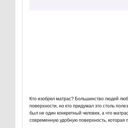
Кто изобрел матрас? Большинство людей любя
поверхности, но кто придумал это столь поле
был не один конкретный человек, а что матра
современную удобную поверхность, которая п