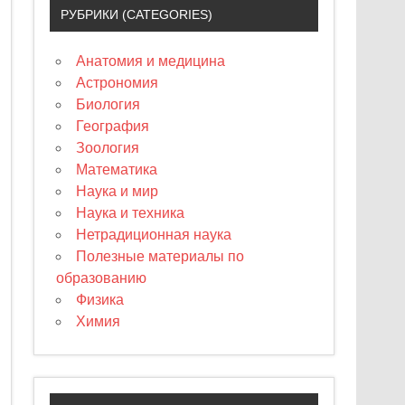
РУБРИКИ (CATEGORIES)
Анатомия и медицина
Астрономия
Биология
География
Зоология
Математика
Наука и мир
Наука и техника
Нетрадиционная наука
Полезные материалы по
образованию
Физика
Химия