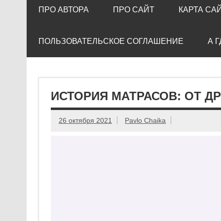
ПРО АВТОРА
ПРО САЙТ
КАРТА СА
ПОЛЬЗОВАТЕЛЬСКОЕ СОГЛАШЕНИЕ
А 
ИСТОРИЯ МАТРАСОВ: ОТ Д
26 октября 2021
Pavlo Chaika