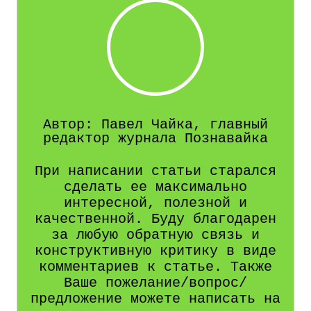
Автор: Павел Чайка, главный
редактор журнала Познавайка
При написании статьи старался
сделать ее максимально
интересной, полезной и
качественной. Буду благодарен
за любую обратную связь и
конструктивную критику в виде
комментариев к статье. Также
Ваше пожелание/вопрос/
предложение можете написать на