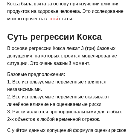
Кокса была взята за основу при изучении влияния
продуктов на здоровье человека. Это исследование
можно прочесть в
этой
статье.
Суть регрессии Кокса
В основе регрессии Кокса лежат 3 (три) базовых
допущения, на которых строится моделирование
ситуации. Это очень важный момент.
Базовые предположения:
1. Все используемые переменные являются
независимыми.
2. Все используемые переменные оказывают
линейное влияние на оцениваемые риски.
3. Риски являются пропорциональными для любых
2-х объектов в любой временной отрезок.
С учётом данных допущений формула оценки рисков