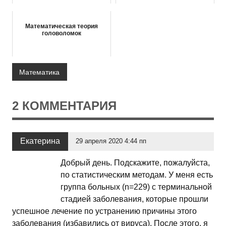
Математическая теория
головоломок
Математика
2 КОММЕНТАРИЯ
Екатерина
29 апреля 2020 4:44 пп
Добрый день. Подскажите, пожалуйста,
по статистическим методам. У меня есть
группа больных (n=229) с терминальной
стадией заболевания, которые прошли
успешное лечение по устранению причины этого
заболевания (избавились от вируса). После этого, я