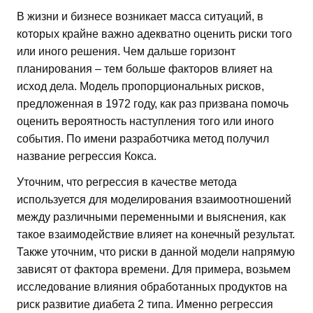
В жизни и бизнесе возникает масса ситуаций, в
которых крайне важно адекватно оценить риски того
или иного решения. Чем дальше горизонт
планирования – тем больше факторов влияет на
исход дела. Модель пропорциональных рисков,
предложенная в 1972 году, как раз призвана помочь
оценить вероятность наступления того или иного
события. По имени разработчика метод получил
название регрессия Кокса.
Уточним, что регрессия в качестве метода
используется для моделирования взаимоотношений
между различными переменными и выяснения, как
такое взаимодействие влияет на конечный результат.
Также уточним, что риски в данной модели напрямую
зависят от фактора времени. Для примера, возьмем
исследование влияния обработанных продуктов на
риск развитие диабета 2 типа. Именно регрессия