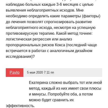
наблюдаю больных каждые 3-6 месяцев с целью
выявления неблагоприятных исходов. Мне
необходимо определить какие параметры (факторы)
до лечения позволят спрогнозировать развитие
неблагоприятного исхода, несмотря на успешную
противовирусную терапию. Какой метод точнее:
логистическая регрессия или анализ
пропорциональных рисков Кокса (последний чаще
встречается в работах с аналогичным дизайном
исследования)?
Pavlo
5 мая 2020 7:11 пп
Екатерина сложно выбрать тот или иной
метод, каждый из них имеет свои плюсы
и минусы. Попробуйте оба, а потом
можно будет сравнить их
эффективность.