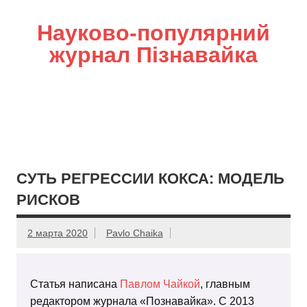
Науково-популярний
журнал Пізнавайка
СУТЬ РЕГРЕССИИ КОКСА: МОДЕЛЬ
РИСКОВ
2 марта 2020
Pavlo Chaika
Статья написана
Павлом Чайкой
, главным
редактором журнала «Познавайка». С 2013