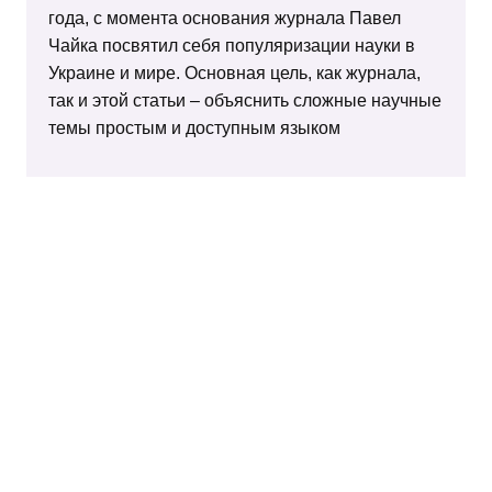
года, с момента основания журнала Павел
Чайка посвятил себя популяризации науки в
Украине и мире. Основная цель, как журнала,
так и этой статьи – объяснить сложные научные
темы простым и доступным языком