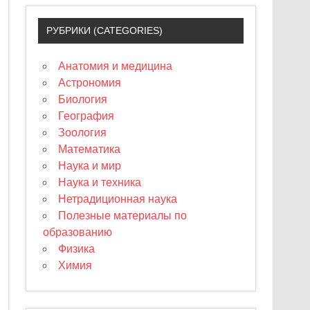
РУБРИКИ (CATEGORIES)
Анатомия и медицина
Астрономия
Биология
География
Зоология
Математика
Наука и мир
Наука и техника
Нетрадиционная наука
Полезные материалы по
образованию
Физика
Химия