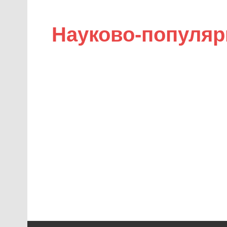
Науково-популяр