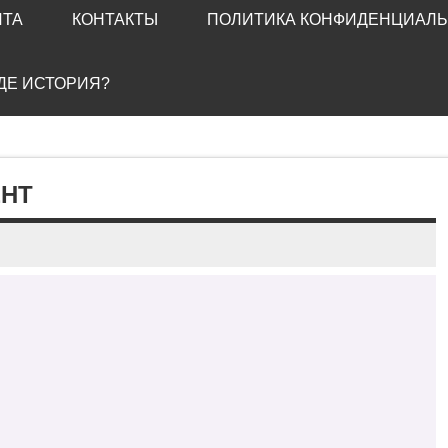
ЙТА
КОНТАКТЫ
ПОЛИТИКА КОНФИДЕНЦИАЛ
ГДЕ ИСТОРИЯ?
ЕНТ