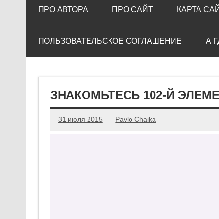
ПРО АВТОРА
ПРО САЙТ
КАРТА СА
ПОЛЬЗОВАТЕЛЬСКОЕ СОГЛАШЕНИЕ
А 
ЗНАКОМЬТЕСЬ 102-Й ЭЛЕМ
31 июля 2015
Pavlo Chaika