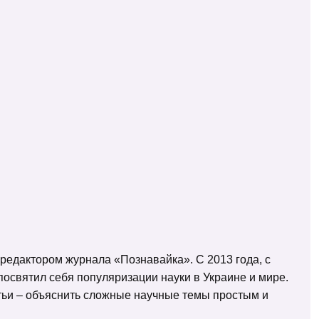
 редактором журнала «Познавайка». С 2013 года, с
освятил себя популяризации науки в Украине и мире.
татьи – объяснить сложные научные темы простым и