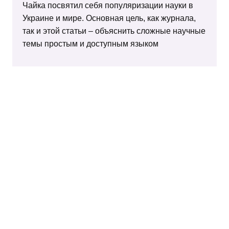
Чайка посвятил себя популяризации науки в
Украине и мире. Основная цель, как журнала,
так и этой статьи – объяснить сложные научные
темы простым и доступным языком