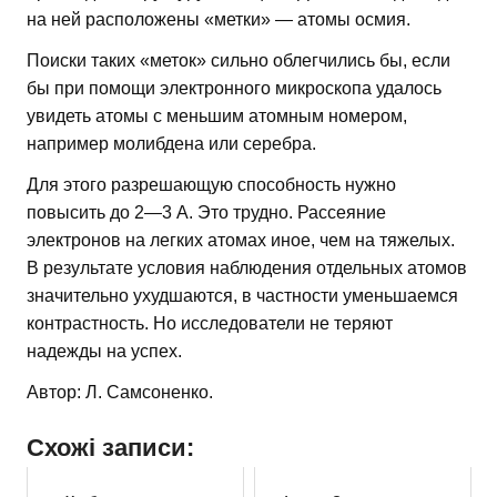
на ней расположены «метки» — атомы осмия.
Поиски таких «меток» сильно облегчились бы, если
бы при помощи электронного микроскопа удалось
увидеть атомы с меньшим атомным номером,
например молибдена или серебра.
Для этого разрешающую способность нужно
повысить до 2—3 А. Это трудно. Рассеяние
электронов на легких атомах иное, чем на тяжелых.
В результате условия наблюдения отдельных атомов
значительно ухудшаются, в частности уменьшаемся
контрастность. Но исследователи не теряют
надежды на успех.
Автор: Л. Самсоненко.
Схожі записи: