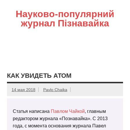
Науково-популярний
журнал Пізнавайка
КАК УВИДЕТЬ АТОМ
14 мая 2018
Pavlo Chaika
Статья написана
Павлом Чайкой
, главным
редактором журнала «Познавайка». С 2013
года, с момента основания журнала Павел