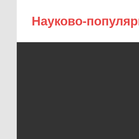
Науково-популяр