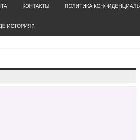
ЙТА
КОНТАКТЫ
ПОЛИТИКА КОНФИДЕНЦИАЛ
ГДЕ ИСТОРИЯ?