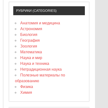
РУБРИКИ (CATEGORIES)
Анатомия и медицина
Астрономия
Биология
География
Зоология
Математика
Наука и мир
Наука и техника
Нетрадиционная наука
Полезные материалы по
образованию
Физика
Химия