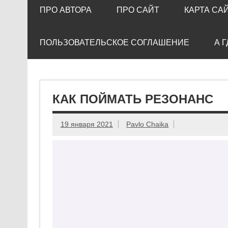
ПРО АВТОРА
ПРО САЙТ
КАРТА СА
ПОЛЬЗОВАТЕЛЬСКОЕ СОГЛАШЕНИЕ
А 
КАК ПОЙМАТЬ РЕЗОНАНС
19 января 2021
Pavlo Chaika