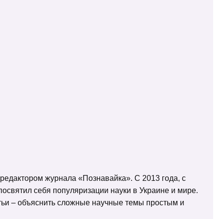
 редактором журнала «Познавайка». С 2013 года, с
освятил себя популяризации науки в Украине и мире.
татьи – объяснить сложные научные темы простым и