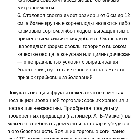
микроэлементы.
Столовая свекла имеет размеры от 6 см до 12
см, а более крупные корнеплоды являются либо
кормовым сортом, либо плодом, выращенным с
применением химических добавок. Овальная и
шаровидная форма свеклы говорит о высоком
качестве овоща, а конусная или цилиндрическая
— о неправильных условиях выращивания.
Уплотнения, пустоты и черные пятна в мякоти —
признак грибковых заболеваний.
Покупать овощи и фрукты нежелательно в местах
несанкционированной торговли: срок их хранения и
поставщик неизвестны. Приобретая продукты у
проверенных продавцов (например, АТБ-Маркет), вы
можете потребовать документы на товар и убедится
в его безопасности. Большие торговые сети, такие