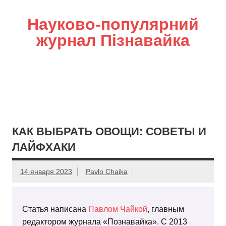
Науково-популярний
журнал Пізнавайка
КАК ВЫБРАТЬ ОВОЩИ: СОВЕТЫ И
ЛАЙФХАКИ
14 января 2023
Pavlo Chaika
Статья написана
Павлом Чайкой
, главным
редактором журнала «Познавайка». С 2013