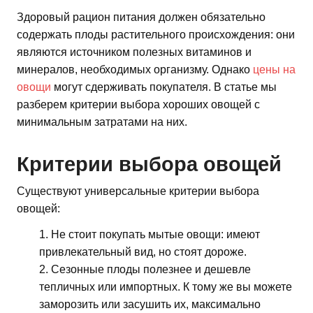
Здоровый рацион питания должен обязательно
содержать плоды растительного происхождения: они
являются источником полезных витаминов и
минералов, необходимых организму. Однако
цены на
овощи
могут сдерживать покупателя. В статье мы
разберем критерии выбора хороших овощей с
минимальным затратами на них.
Критерии выбора овощей
Существуют универсальные критерии выбора
овощей:
Не стоит покупать мытые овощи: имеют
привлекательный вид, но стоят дороже.
Сезонные плоды полезнее и дешевле
тепличных или импортных. К тому же вы можете
заморозить или засушить их, максимально