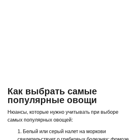
Как выбрать самые
популярные овощи
Нюансы, которые нужно учитывать при выборе
самых популярных овощей:
Белый или серый налет на моркови
свидетельствует о грибковых болезнях: фомозе,