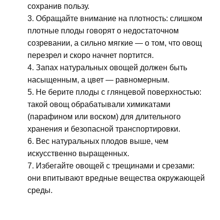
сохранив пользу.
Обращайте внимание на плотность: слишком
плотные плоды говорят о недостаточном
созревании, а сильно мягкие — о том, что овощ
перезрел и скоро начнет портится.
Запах натуральных овощей должен быть
насыщенным, а цвет — равномерным.
Не берите плоды с глянцевой поверхностью:
такой овощ обрабатывали химикатами
(парафином или воском) для длительного
хранения и безопасной транспортировки.
Вес натуральных плодов выше, чем
искусственно выращенных.
Избегайте овощей с трещинами и срезами:
они впитывают вредные вещества окружающей
среды.