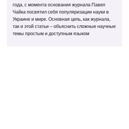
года, с момента основания журнала Павел
Чайка посвятил себя популяризации науки в
Украине и мире. Основная цель, как журнала,
так и этой статьи – объяснить сложные научные
темы простым и доступным языком