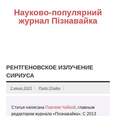
Науково-популярний
журнал Пізнавайка
РЕНТГЕНОВСКОЕ ИЗЛУЧЕНИЕ
СИРИУСА
2 июня 2023
Pavlo Chaika
Статья написана
Павлом Чайкой
, главным
редактором журнала «Познавайка». С 2013