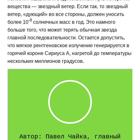
вещества — звездный ветер. Если так, то звездный
ветер, «дующий» во все стороны, должен уносить
-8
более 10
солнечных масс в год. Это намного
больше того, что может терять обычная звезда
главной последовательности. Остается допустить,
что мягкое рентгеновское излучение генерируется в
горячей короне Сириуса А, нагретой до температуры
нескольких миллионов градусов.
Автор: Павел Чайка, главный