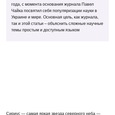
года, с момента основания журнала Павел
Чайка посвятил себя популяризации науки в
Украине и мире. Основная цель, как журнала,
так и этой статьи – объяснить сложные научные
темы простым и доступным языком
Сириус — самая яркая звезда северного неба —