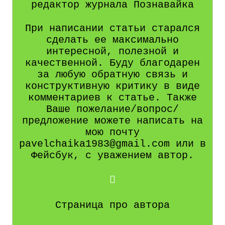
редактор журнала Познавайка
При написании статьи старался
сделать ее максимально
интересной, полезной и
качественной. Буду благодарен
за любую обратную связь и
конструктивную критику в виде
комментариев к статье. Также
Ваше пожелание/вопрос/
предложение можете написать на
мою почту
pavelchaika1983@gmail.com или в
Фейсбук, с уважением автор.
Страница про автора